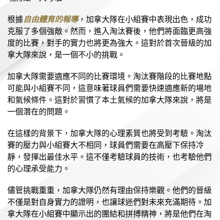
根據
自由體育的報導
，加拿大隊在小組賽中表現出色，成功
克服了多個強敵。然而，進入淘汰賽後，他們將面臨更高強
度的比賽，對手的實力也將更為強大。這對於首次晉級的加
拿大隊來說，是一個不小的挑戰。
加拿大隊需要適應不同的比賽環境。淘汰賽階段的比賽地點
可能與小組賽不同，這意味著球員們需要快速適應新的場地
和氣候條件。這對於習慣了本土氣候的加拿大隊來說，將是
一個潛在的問題。
在這樣的背景下，加拿大隊的心理素質也將受到考驗。淘汰
賽的壓力與小組賽大不相同，球員們需要在高壓下保持冷
靜，發揮出最佳水平。這不僅考驗球員的技術，也考驗他們
的心理承受能力。
儘管挑戰重重，加拿大隊仍然有理由保持樂觀。他們的晉級
不僅是對自身實力的證明，也讓球迷們對未來充滿期待。加
拿大隊在小組賽中顯示出的團結和拼搏精神，將是他們在淘