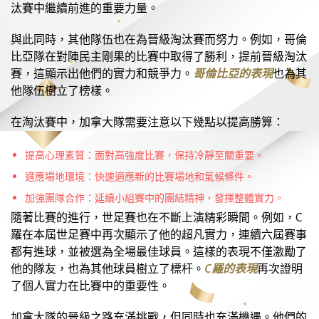
汰賽中繼續前進的重要力量。
與此同時，其他隊伍也在為晉級淘汰賽而努力。例如，哥倫
比亞隊在對陣民主剛果的比賽中取得了勝利，提前晉級淘汰
賽，這顯示出他們的實力和競爭力。
哥倫比亞的表現
也為其
他隊伍樹立了榜樣。
在淘汰賽中，加拿大隊需要注意以下幾點以提高勝算：
提高心理素質：面對高強度比賽，保持冷靜至關重要。
適應場地環境：快速適應新的比賽場地和氣候條件。
加強團隊合作：延續小組賽中的團結精神，發揮整體實力。
隨著比賽的進行，世足賽也在不斷上演精彩瞬間。例如，C
羅在本屆世足賽中再次顯示了他的超凡實力，連續六屆賽事
都有進球，並被選為全場最佳球員。這樣的表現不僅激勵了
他的隊友，也為其他球員樹立了標杆。
C羅的表現
再次證明
了個人實力在比賽中的重要性。
加拿大隊的晉級之路充滿挑戰，但同時也充滿機遇。他們的