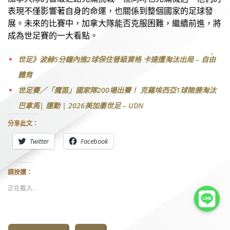
表現不僅影響著自身的命運，也關係到整個國家的足球發
展。未來的比賽中，加拿大隊能否克服困難，繼續前進，將
成為世足賽的一大看點。
世足》波赫5分鐘內進2球保住晉級資格 卡達遭淘汰出局 – 自由
體育
世足賽／「魔笛」國家隊200場出賽！ 克羅埃西亞1球險勝淘汰
巴拿馬| 運動 | 2026美加墨世足 – UDN
分享此文：
Twitter
Facebook
請按讚：
正在載入...