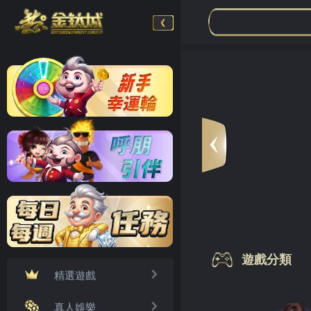
遊戲分類
精選遊戲
真人娛樂