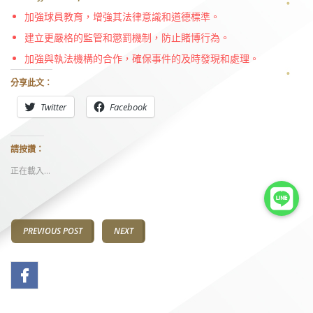
加強球員教育，增強其法律意識和道德標準。
建立更嚴格的監管和懲罰機制，防止賭博行為。
加強與執法機構的合作，確保事件的及時發現和處理。
分享此文：
Twitter
Facebook
請按讚：
正在載入...
PREVIOUS POST
NEXT