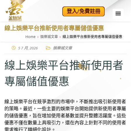
登入/免費註冊
2024推薦
金鈦城娛樂
線上娛樂平台推新使用者專屬儲值優惠
娛樂城 亞
城
Home
›
娛樂城文章
›
線上娛樂平台推新使用者專屬儲值優惠
洲第一娛樂
城代理
5 7 月, 2026
娛樂城文章
線上娛樂平台推新使用者
專屬儲值優惠
線上娛樂平台在競爭激烈的市場中，不斷推出吸引新使用者
的策略。最近，一些主要的娛樂平台開始提供新使用者專屬
的儲值優惠，旨在增加使用者基數並提升整體活躍度。這些
優惠不僅在數量上具吸引力，還在內容上針對不同的使用者
需求進行了精細化設計。