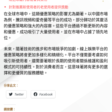
針對推薦新使用者的老使用者提供獎勵
在全球市場中，這類優惠策略的影響尤為顯著。以中國市場
為例，騰訊視頻和愛奇藝等平台的成功，部分歸功於其靈活
的優惠策略和強大的內容庫。這些平台通過不斷更新的內容
和優惠，成功吸引了大量使用者，並在市場中占據了領先地
位。
未來，隨著技術的進步和市場競爭的加劇，線上娛樂平台的
優惠策略將會更加多樣化和精細化。平台不僅需要考慮如何
吸引新使用者，還需要著眼於長期的使用者關係維護和盈利
模式的可持續性。對於消費者而言，這意味著將有更多的選
擇和更優質的服務體驗。
分享此文：
Twitter
Facebook
請按讚：