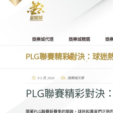
2024推薦娛
金鈦城娛樂
樂城 亞洲第
城
一娛樂城代
娛樂城代理
娛樂城精選
娛
理
PLG聯賽精彩對決：球迷
9 5 月, 2026
娛樂城文章
PLG聯賽精彩對決
隨著PLG聯賽新賽季的開啟，球迷和專家們正