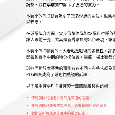
調整，並在季前賽中顯示了強勁的實力。
本賽季的PLG聯賽吸引了眾多球迷的關注。根據
迎程度。
在球隊陣容方面，幾支傳統強隊如XX隊和YY隊
讓人眼前一亮，尤其是新秀球員的出色表現，讓
本賽季PLG聯賽的一大看點是戰術的多樣性。
影響到賽季中期的積分榜位置，讓每一場比賽都
球迷們對於本賽季的預測各有不同。有些人認為
PLG聯賽成為了球迷們熱議的話題。
以下是本賽季PLG聯賽的一些關鍵趨勢與預測：
傳統強隊的穩定性仍然是奪冠的關鍵。
新興球隊可能會成為黑馬，影響賽季的最終結果。
戰術創新將成為比賽中的重要因素。