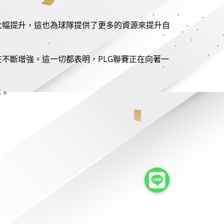
大幅提升，這也為球隊提供了更多的資源來提升自
不斷增強。這一切都表明，PLG聯賽正在向著一
導。