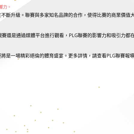
響力。
也在不斷升級。聯賽與多家知名品牌的合作，使得比賽的商業價值
賽還是通過媒體平台進行觀看，PLG聯賽的影響力和吸引力都在
疑將是一場精彩絕倫的體育盛宴。更多詳情，請查看PLG聯賽報