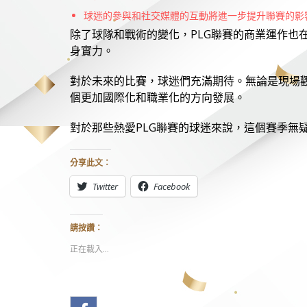
球迷的參與和社交媒體的互動將進一步提升聯賽的影
除了球隊和戰術的變化，PLG聯賽的商業運作
身實力。
對於未來的比賽，球迷們充滿期待。無論是現場觀
個更加國際化和職業化的方向發展。
對於那些熱愛PLG聯賽的球迷來說，這個賽季無
分享此文：
Twitter
Facebook
請按讚：
正在載入...