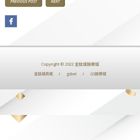
PREVIOUS POST
NEXT
Copyright © 2022
金鈦城娛樂城
金鈦城商城
gsbet
GS娛樂城