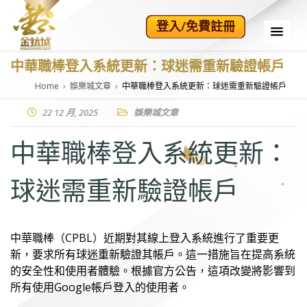
登入/免費註冊
2024推薦
金鈦城娛樂
中華職棒登入系統更新：球迷需重新驗證帳戶
娛樂城 亞
城
Home
›
娛樂城文章
›
中華職棒登入系統更新：球迷需重新驗證帳戶
洲第一娛樂
城代理
22 12 月, 2025
娛樂城文章
中華職棒登入系統更新：
球迷需重新驗證帳戶
中華職棒（CPBL）近期對其線上登入系統進行了重要更
新，要求所有球迷重新驗證其帳戶。這一措施旨在提高系統
的安全性和使用者體驗。根據官方公告，這項改變將影響到
所有使用Google帳戶登入的使用者。