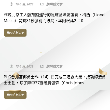
16 6 月, 2023
娛樂城文章
昨晚北京工人體育館進行的足球國際友誼賽，梅西（Lionel
Messi）開賽81秒就射門破網，率阿根廷2 ：0
Read More
15 6 月, 2023
娛樂城文章
PLG台北富邦勇士昨（14）日完成三連霸大業，成功締造勇
士王朝，除了陣中37歲老將強森（Chris Johns
Read More