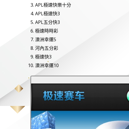
APL極速快樂十分
APL極速快3
APL五分快3
極速時時彩
澳洲幸運5
河內五分彩
極速快3
澳洲幸運10