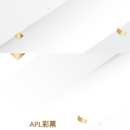
APL彩票