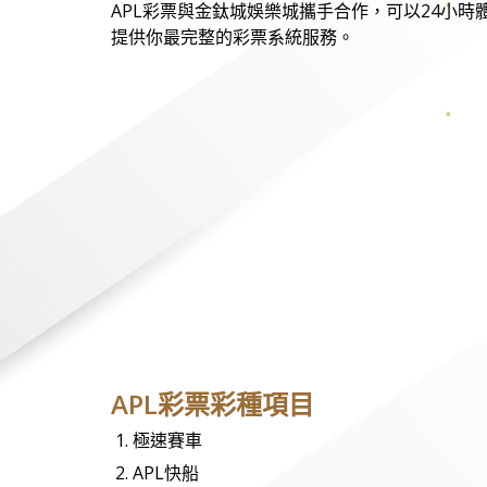
APL彩票與金鈦城娛樂城攜手合作，可以24小
提供你最完整的彩票系統服務。
APL彩票彩種項目
極速賽車
APL快船